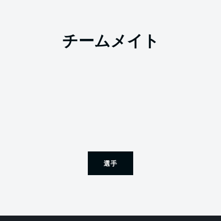
チームメイト
選手