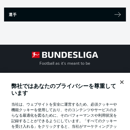
選手
Football as it's meant to be
弊社ではあなたのプライバシーを尊重して
BUNDESLIGA APP
います
当社は、ウェブサイトを安全に運営するため、必須クッキーや
機能クッキーを使用しており、そのコンテンツやサービスのさ
らなる最適化を図るために、そのパフォーマンスや利用状況を
記録することができるようにしています。「すべてのクッキー
Official Partners
を受け入れる」をクリックすると、当社がマーケティングクッ