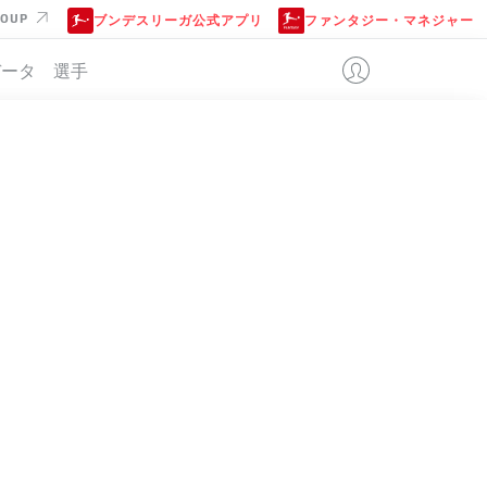
ROUP
ブンデスリーガ公式アプリ
ファンタジー・マネジャー
データ
選手