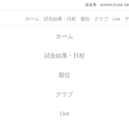
放送局
BUNDESLIGA-G
ホーム
試合結果・日程
順位
クラブ
Live
ホーム
試合結果・日程
順位
クラブ
Live