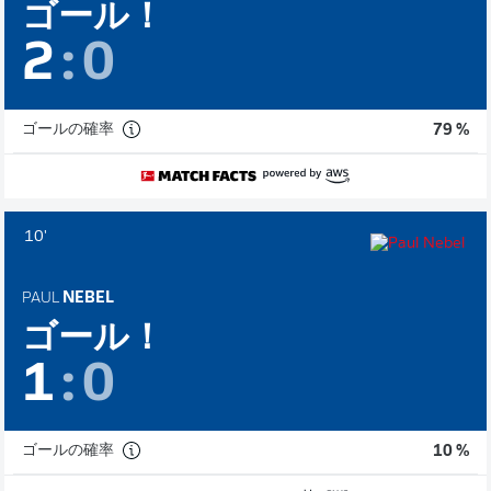
ゴール！
2
:
0
ゴールの確率
79 %
10'
PAUL
NEBEL
ゴール！
1
:
0
ゴールの確率
10 %