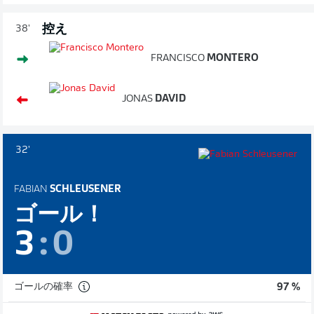
控え
38'
FRANCISCO
MONTERO
JONAS
DAVID
32'
FABIAN
SCHLEUSENER
ゴール！
3
:
0
ゴールの確率
97 %