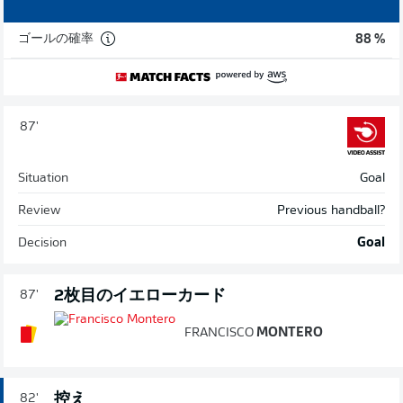
ゴールの確率
88 %
87'
Situation
Goal
Review
Previous handball?
Decision
Goal
2枚目のイエローカード
87'
FRANCISCO
MONTERO
控え
82'