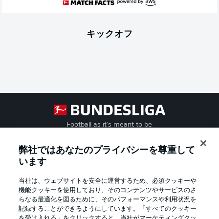
キックオフ
Football as it's meant to be
弊社ではあなたのプライバシーを尊重して
います
BUNDESLIGA APP
当社は、ウェブサイトを安全に運営するため、必須クッキーや
機能クッキーを使用しており、そのコンテンツやサービスのさ
らなる最適化を図るために、そのパフォーマンスや利用状況を
記録することができるようにしています。「すべてのクッキー
を受け入れる」をクリックすると、当社がマーケティングクッ