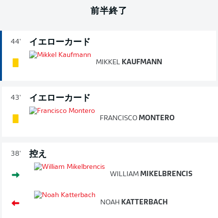
前半終了
イエローカード
44'
MIKKEL
KAUFMANN
イエローカード
43'
FRANCISCO
MONTERO
控え
38'
WILLIAM
MIKELBRENCIS
NOAH
KATTERBACH