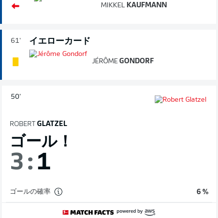
MIKKEL
KAUFMANN
イエローカード
61'
JÉRÔME
GONDORF
50'
ROBERT
GLATZEL
ゴール！
3
:
1
ゴールの確率
6 %