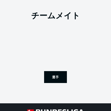
チームメイト
選手