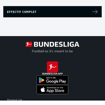
EFFECTIF COMPLET
Football as it's meant to be
BUNDESLIGA APP
Proposé par