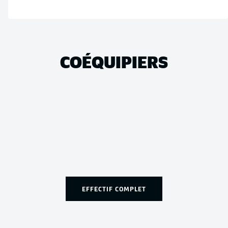
COÉQUIPIERS
EFFECTIF COMPLET