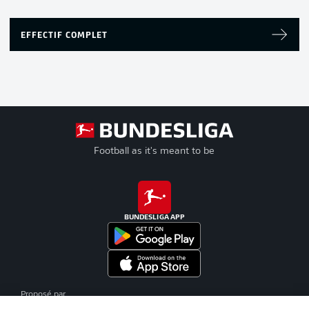
EFFECTIF COMPLET
Football as it's meant to be
BUNDESLIGA APP
Proposé par