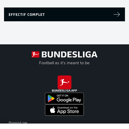
EFFECTIF COMPLET
Football as it's meant to be
BUNDESLIGA APP
Proposé par