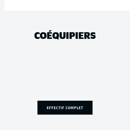
COÉQUIPIERS
EFFECTIF COMPLET