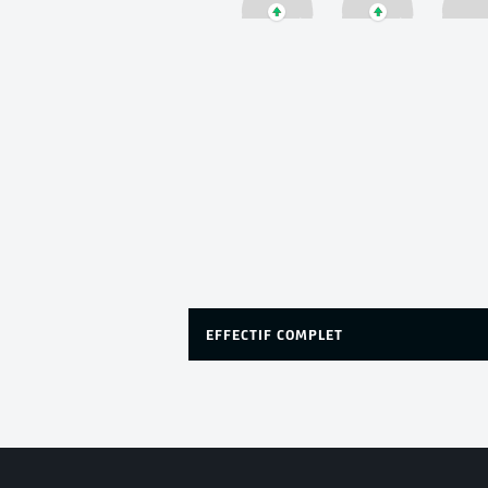
EFFECTIF COMPLET