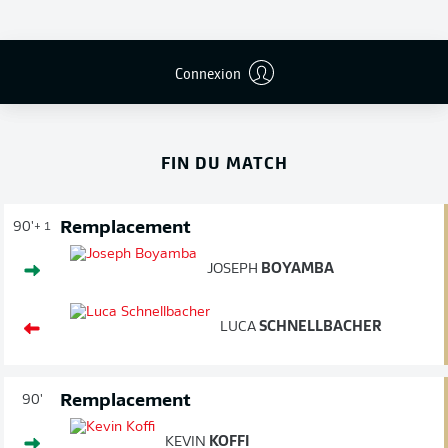
Publicité
Connexion
FIN DU MATCH
Remplacement
90'
+ 1
JOSEPH
BOYAMBA
LUCA
SCHNELLBACHER
Remplacement
90'
KEVIN
KOFFI