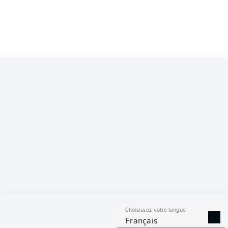
Choisissez votre langue
Français