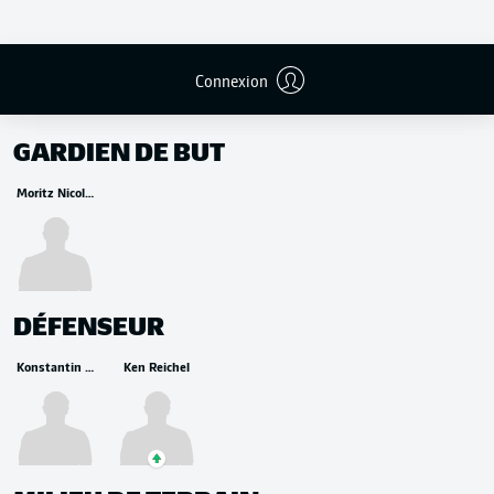
Connexion
REMPLAÇANTS
GARDIEN DE BUT
Moritz Nicolas
DÉFENSEUR
Konstantin Engel
Ken Reichel