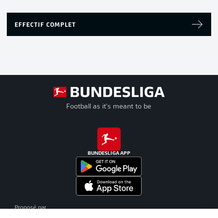
EFFECTIF COMPLET
Football as it's meant to be
BUNDESLIGA APP
Proposé par