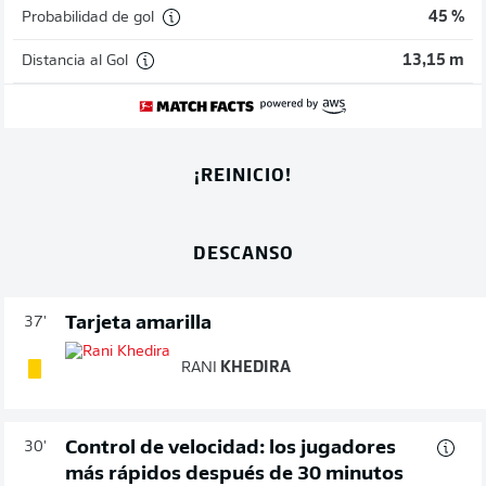
Probabilidad de gol
45 %
Distancia al Gol
13,15 m
¡REINICIO!
DESCANSO
Tarjeta amarilla
37'
RANI
KHEDIRA
Control de velocidad: los jugadores
30'
más rápidos después de 30 minutos