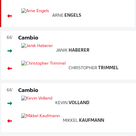
ARNE
ENGELS
Cambio
66'
JANIK
HABERER
CHRISTOPHER
TRIMMEL
Cambio
66'
KEVIN
VOLLAND
MIKKEL
KAUFMANN