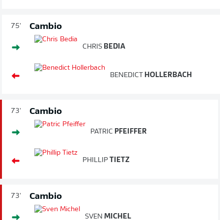
Cambio
75'
CHRIS
BEDIA
BENEDICT
HOLLERBACH
Cambio
73'
PATRIC
PFEIFFER
PHILLIP
TIETZ
Cambio
73'
SVEN
MICHEL