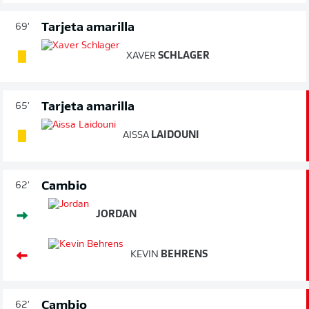
Tarjeta amarilla
69'
XAVER
SCHLAGER
Tarjeta amarilla
65'
AISSA
LAIDOUNI
Cambio
62'
JORDAN
KEVIN
BEHRENS
Cambio
62'