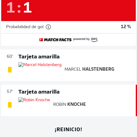
1
:
1
Probabilidad de gol
12 %
Tarjeta amarilla
60'
MARCEL
HALSTENBERG
Tarjeta amarilla
57'
ROBIN
KNOCHE
¡REINICIO!