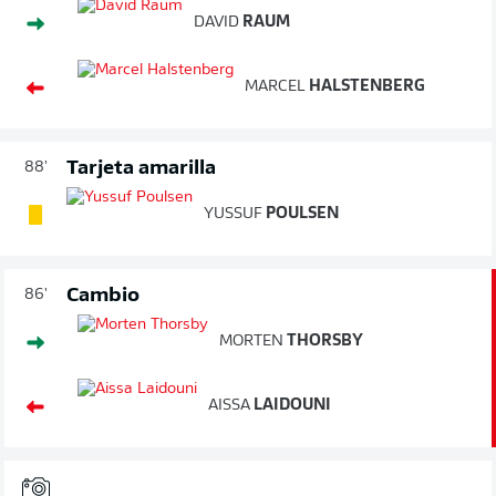
DAVID
RAUM
MARCEL
HALSTENBERG
Tarjeta amarilla
88'
YUSSUF
POULSEN
Cambio
86'
MORTEN
THORSBY
AISSA
LAIDOUNI