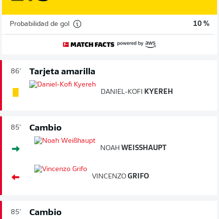
Probabilidad de gol
10 %
Tarjeta amarilla
86'
DANIEL-KOFI
KYEREH
Cambio
85'
NOAH
WEISSHAUPT
VINCENZO
GRIFO
Cambio
85'