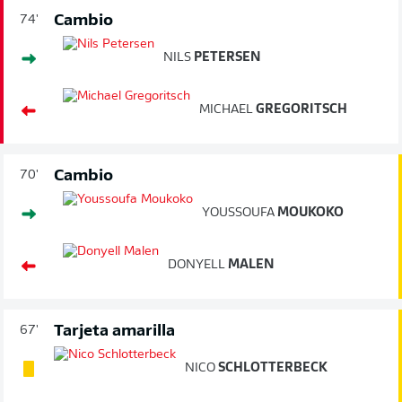
Cambio
74'
NILS
PETERSEN
MICHAEL
GREGORITSCH
Cambio
70'
YOUSSOUFA
MOUKOKO
DONYELL
MALEN
Tarjeta amarilla
67'
NICO
SCHLOTTERBECK