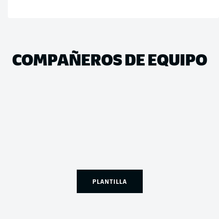
COMPAÑEROS DE EQUIPO
PLANTILLA