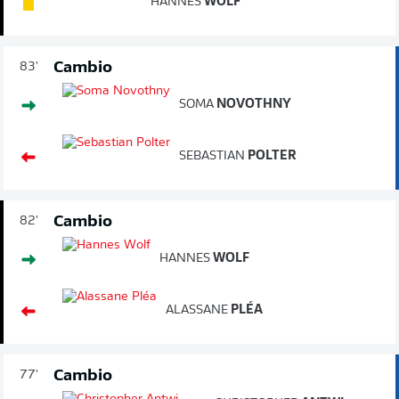
HANNES
WOLF
Cambio
83'
SOMA
NOVOTHNY
SEBASTIAN
POLTER
Cambio
82'
HANNES
WOLF
ALASSANE
PLÉA
Cambio
77'