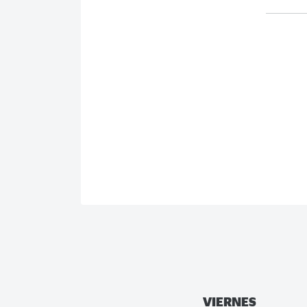
VIERNES