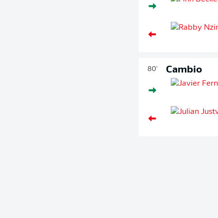
Cambio
80'