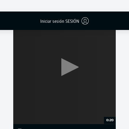
Iniciar sesión SESIÓN
0:20