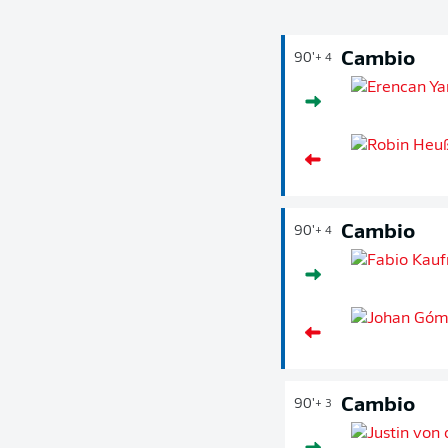
Cambio
90'
+ 4
Cambio
90'
+ 4
Cambio
90'
+ 3