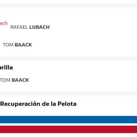
RAFAEL
LUBACH
TOM
BAACK
rilla
TOM
BAACK
Recuperación de la Pelota