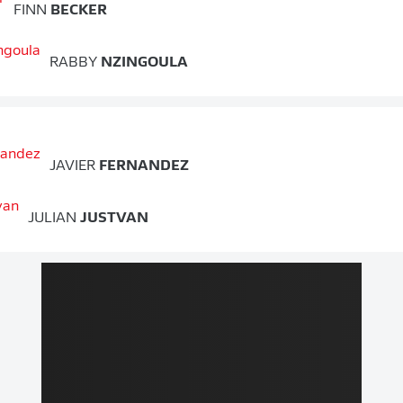
FINN
BECKER
RABBY
NZINGOULA
JAVIER
FERNANDEZ
JULIAN
JUSTVAN