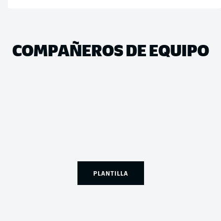
COMPAÑEROS DE EQUIPO
PLANTILLA