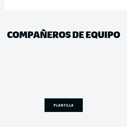
COMPAÑEROS DE EQUIPO
PLANTILLA