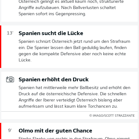
Österreich gelingt es aktuell kaum noch, strukturierte
Angriffe aufzubauen. Nach Ballverlusten schaltet
Spanien sofort ins Gegenpressing.
Spanien sucht die Lücke
13'
Spanien schnürt Österreich jetzt rund um den Strafraum
ein. Die Spanier lassen den Ball geduldig laufen, finden
gegen die kompakte Defensive aber noch keine echte
Lücke.
Spanien erhöht den Druck
Spanien hat mittlerweile mehr Ballbesitz und erhöht den
Druck auf die österreichische Defensive. Die schnellen
Angriffe der Iberer verteidigt Österreich bislang aber
aufmerksam und lässt kaum klare Torchancen zu.
© IMAGO/SCOTT STRAZZANTE
Olmo mit der guten Chance
9'