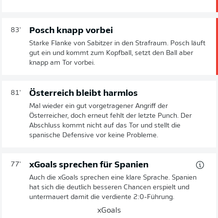
Posch knapp vorbei
83'
Starke Flanke von Sabitzer in den Strafraum. Posch läuft
gut ein und kommt zum Kopfball, setzt den Ball aber
knapp am Tor vorbei.
Österreich bleibt harmlos
81'
Mal wieder ein gut vorgetragener Angriff der
Österreicher, doch erneut fehlt der letzte Punch. Der
Abschluss kommt nicht auf das Tor und stellt die
spanische Defensive vor keine Probleme.
xGoals sprechen für Spanien
77'
Auch die xGoals sprechen eine klare Sprache. Spanien
hat sich die deutlich besseren Chancen erspielt und
untermauert damit die verdiente 2:0-Führung.
xGoals