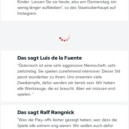
Kinder: Lassen Sie sie heute, also am Donnerstag, ein
wenig länger aufbleiben", so das Staatsoberhaupt auf
Instagram.
Das sagt Luis de la Fuente
"Österreich ist eine sehr aggressive Mannschaft, sehr
zielstrebig. Sie spielen zunehmend intensiver. Dieser Stil
passt wunderbar zu ihnen. Uns erwarten viele
Zweikämpfe, dafür werden wir bereit sein. Wir haben
alle Werkzeuge, die es braucht. Aber wir müssen erst
spielen. "
Das sagt Ralf Rangnick
"Was die Play-offs bisher gezeigt haben, war, dass die
Spiele alle extrem eng waren. Wir wollen auch dafür