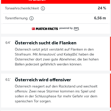
Torwahrscheinlichkeit
24 %
Torentfernung
6,56 m
Österreich sucht die Flanken
64'
Österreich setzt jetzt verstärkt auf Flanken in den
Strafraum. Mit Arnautović und Kalajdžić haben die
Österreicher dort zwei gute Abnehmer, die bei hohen
Bällen jederzeit gefährlich werden können.
Österreich wird offensiver
61'
Österreich reagiert auf den Rückstand und wechselt
offensiv. Zwei neue Stürmer kommen ins Spiel und
sollen in der Schlussphase für mehr Gefahr vor dem
spanischen Tor sorgen.