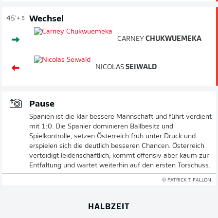
Wechsel
45'
+ 5
CARNEY
CHUKWUEMEKA
NICOLAS
SEIWALD
Pause
Spanien ist die klar bessere Mannschaft und führt verdient
mit 1:0. Die Spanier dominieren Ballbesitz und
Spielkontrolle, setzen Österreich früh unter Druck und
erspielen sich die deutlich besseren Chancen. Österreich
verteidigt leidenschaftlich, kommt offensiv aber kaum zur
Entfaltung und wartet weiterhin auf den ersten Torschuss.
© PATRICK T. FALLON
HALBZEIT