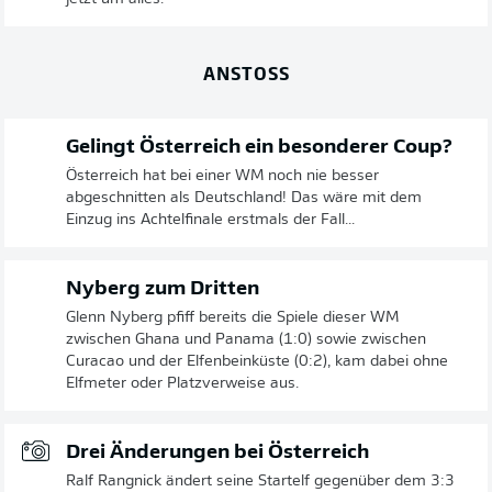
ANSTOSS
Gelingt Österreich ein besonderer Coup?
Österreich hat bei einer WM noch nie besser
abgeschnitten als Deutschland! Das wäre mit dem
Einzug ins Achtelfinale erstmals der Fall...
Nyberg zum Dritten
Glenn Nyberg pfiff bereits die Spiele dieser WM
zwischen Ghana und Panama (1:0) sowie zwischen
Curacao und der Elfenbeinküste (0:2), kam dabei ohne
Elfmeter oder Platzverweise aus.
Drei Änderungen bei Österreich
Ralf Rangnick ändert seine Startelf gegenüber dem 3:3