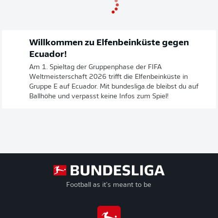
Willkommen zu Elfenbeinküste gegen
Ecuador!
Am 1. Spieltag der Gruppenphase der FIFA
Weltmeisterschaft 2026 trifft die Elfenbeinküste in
Gruppe E auf Ecuador. Mit bundesliga.de bleibst du auf
Ballhöhe und verpasst keine Infos zum Spiel!
Football as it's meant to be