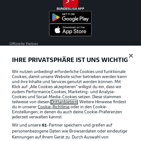
BUNDESLIGA APP
Offizielle Partner
IHRE PRIVATSPHÄRE IST UNS WICHTIG
Wir nutzen unbedingt erforderliche Cookies und funktionale
Cookies, damit unsere Website sicher betrieben werden kann
und ihre Inhalte und Services genutzt werden können. Mit
Klick auf „Alle Cookies akzeptieren“ willigst du ein, dass wir
zudem Performance Cookies, Marketing- und Analyse-
Cookies und Social-Media-Cookies setzen. Diese stammen
teilweise von diesen
Drittanbietern
. Weitere Hinweise findest
du in unserer
Cookie-Richtlinie
oder in den Cookie-
Einstellungen, in denen du auch deine Cookie-Präferenzen
jederzeit
verwalten kannst.
Wir und unsere
61
-Partner speichern und greifen auf
personenbezogene Daten wie Browserdaten oder eindeutige
Kennungen auf Ihrem Gerät zu. Durch Auswahl von