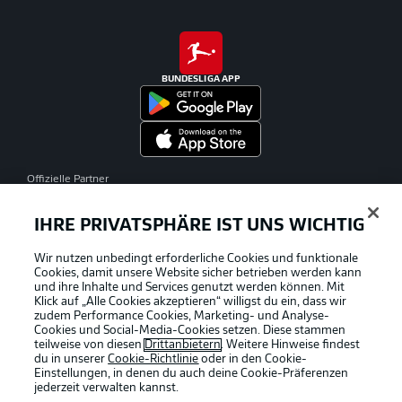
BUNDESLIGA APP
Offizielle Partner
IHRE PRIVATSPHÄRE IST UNS WICHTIG
Wir nutzen unbedingt erforderliche Cookies und funktionale
Cookies, damit unsere Website sicher betrieben werden kann
und ihre Inhalte und Services genutzt werden können. Mit
Klick auf „Alle Cookies akzeptieren“ willigst du ein, dass wir
zudem Performance Cookies, Marketing- und Analyse-
Cookies und Social-Media-Cookies setzen. Diese stammen
teilweise von diesen
Drittanbietern
. Weitere Hinweise findest
du in unserer
Cookie-Richtlinie
oder in den Cookie-
Einstellungen, in denen du auch deine Cookie-Präferenzen
jederzeit
verwalten kannst.