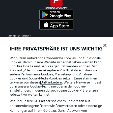
BUNDESLIGA APP
Offizielle Partner
IHRE PRIVATSPHÄRE IST UNS WICHTIG
Wir nutzen unbedingt erforderliche Cookies und funktionale
Cookies, damit unsere Website sicher betrieben werden kann
und ihre Inhalte und Services genutzt werden können. Mit
Klick auf „Alle Cookies akzeptieren“ willigst du ein, dass wir
zudem Performance Cookies, Marketing- und Analyse-
Cookies und Social-Media-Cookies setzen. Diese stammen
teilweise von diesen
Drittanbietern
. Weitere Hinweise findest
du in unserer
Cookie-Richtlinie
oder in den Cookie-
Einstellungen, in denen du auch deine Cookie-Präferenzen
jederzeit
verwalten kannst.
Wir und unsere
61
-Partner speichern und greifen auf
personenbezogene Daten wie Browserdaten oder eindeutige
Kennungen auf Ihrem Gerät zu. Durch Auswahl von