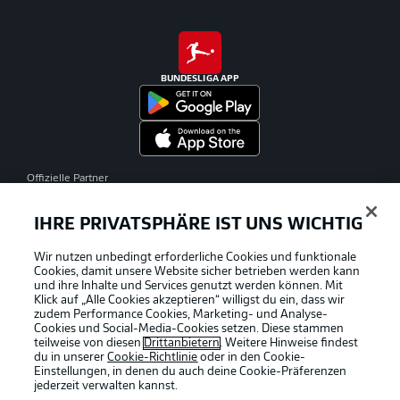
BUNDESLIGA APP
Offizielle Partner
IHRE PRIVATSPHÄRE IST UNS WICHTIG
Wir nutzen unbedingt erforderliche Cookies und funktionale
Cookies, damit unsere Website sicher betrieben werden kann
und ihre Inhalte und Services genutzt werden können. Mit
Klick auf „Alle Cookies akzeptieren“ willigst du ein, dass wir
zudem Performance Cookies, Marketing- und Analyse-
Cookies und Social-Media-Cookies setzen. Diese stammen
teilweise von diesen
Drittanbietern
. Weitere Hinweise findest
du in unserer
Cookie-Richtlinie
oder in den Cookie-
Einstellungen, in denen du auch deine Cookie-Präferenzen
jederzeit
verwalten kannst.