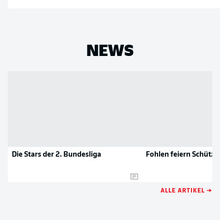
NEWS
Die Stars der 2. Bundesliga
Fohlen feiern Schütze
ALLE ARTIKEL →