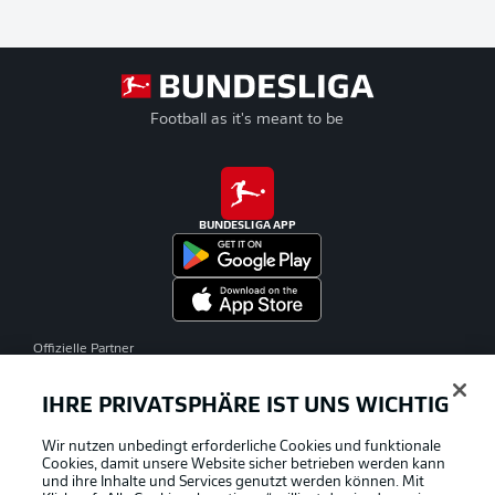
Football as it's meant to be
BUNDESLIGA APP
Offizielle Partner
IHRE PRIVATSPHÄRE IST UNS WICHTIG
Wir nutzen unbedingt erforderliche Cookies und funktionale
Cookies, damit unsere Website sicher betrieben werden kann
und ihre Inhalte und Services genutzt werden können. Mit