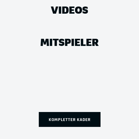
VIDEOS
MITSPIELER
KOMPLETTER KADER