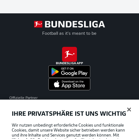
Football as it's meant to be
BUNDESLIGA APP
Offizielle Partner
IHRE PRIVATSPHÄRE IST UNS WICHTIG
Wir nutzen unbedingt erforderliche Cookies und funktionale
Cookies, damit unsere Website sicher betrieben werden kann
und ihre Inhalte und Services genutzt werden können. Mit