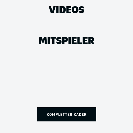
VIDEOS
MITSPIELER
KOMPLETTER KADER