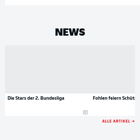
NEWS
Die Stars der 2. Bundesliga
Fohlen feiern Schütze
ALLE ARTIKEL →