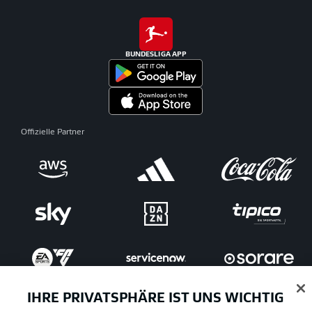
BUNDESLIGA APP
Offizielle Partner
IHRE PRIVATSPHÄRE IST UNS WICHTIG