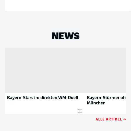
NEWS
Bayern-Stars im direkten WM-Duell
Bayern-Stürmer ohne 
München
ALLE ARTIKEL →