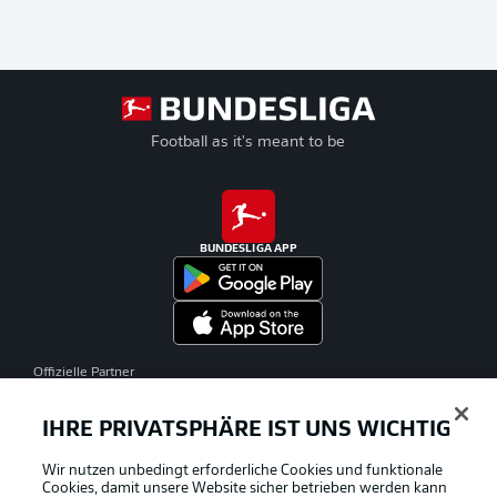
Football as it's meant to be
BUNDESLIGA APP
Offizielle Partner
IHRE PRIVATSPHÄRE IST UNS WICHTIG
Wir nutzen unbedingt erforderliche Cookies und funktionale
Cookies, damit unsere Website sicher betrieben werden kann