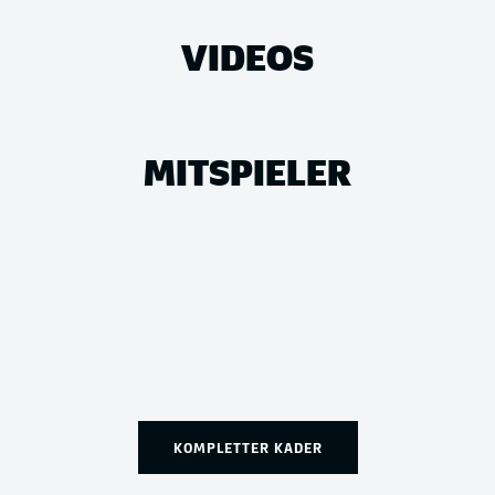
VIDEOS
MITSPIELER
KOMPLETTER KADER