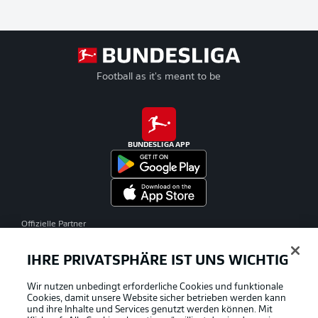
Football as it's meant to be
BUNDESLIGA APP
Offizielle Partner
IHRE PRIVATSPHÄRE IST UNS WICHTIG
Wir nutzen unbedingt erforderliche Cookies und funktionale
Cookies, damit unsere Website sicher betrieben werden kann
und ihre Inhalte und Services genutzt werden können. Mit