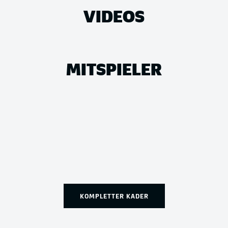
VIDEOS
MITSPIELER
KOMPLETTER KADER