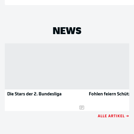
NEWS
Die Stars der 2. Bundesliga
Fohlen feiern Schütze
ALLE ARTIKEL →