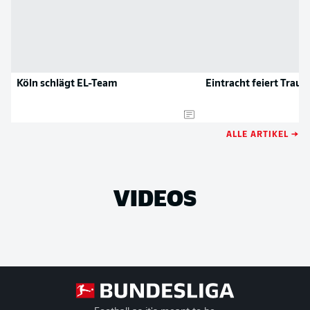
Köln schlägt EL-Team
Eintracht feiert Trau
ALLE ARTIKEL →
VIDEOS