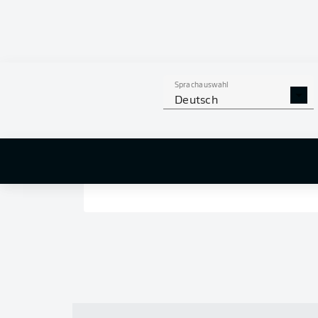
Sprachauswahl
Deutsch