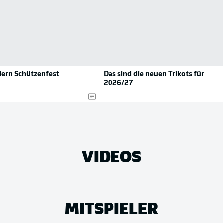
iern Schützenfest
Das sind die neuen Trikots für
2026/27
VIDEOS
MITSPIELER