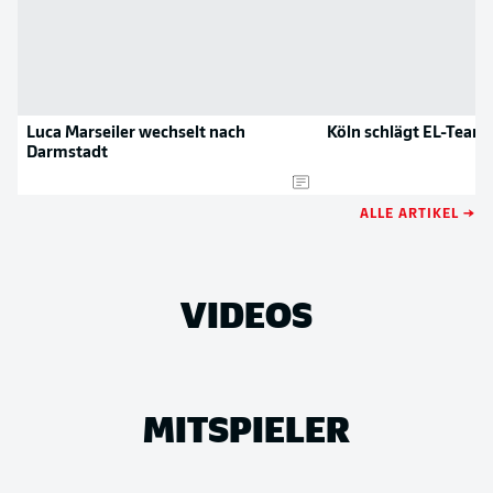
Luca Marseiler wechselt nach
Köln schlägt EL-Team
Darmstadt
ALLE ARTIKEL →
VIDEOS
MITSPIELER