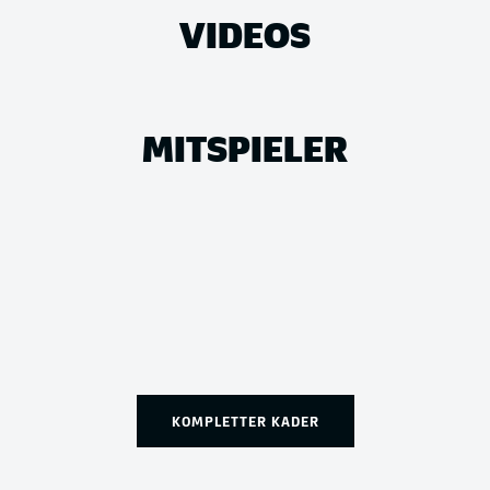
VIDEOS
MITSPIELER
KOMPLETTER KADER