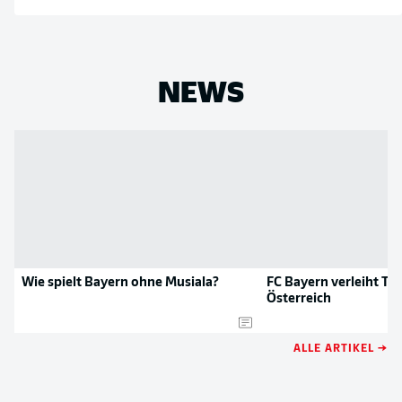
NEWS
Wie spielt Bayern ohne Musiala?
FC Bayern verleiht To
Österreich
ALLE ARTIKEL →