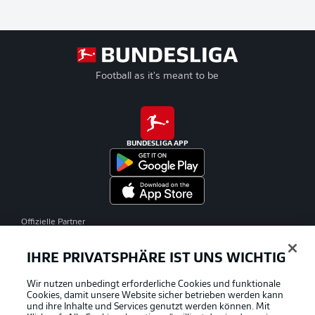
Football as it's meant to be
BUNDESLIGA APP
Offizielle Partner
IHRE PRIVATSPHÄRE IST UNS WICHTIG
Wir nutzen unbedingt erforderliche Cookies und funktionale
Cookies, damit unsere Website sicher betrieben werden kann
und ihre Inhalte und Services genutzt werden können. Mit