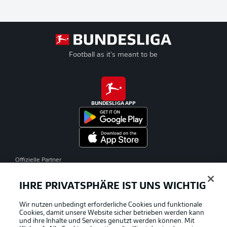
Football as it's meant to be
BUNDESLIGA APP
Offizielle Partner
IHRE PRIVATSPHÄRE IST UNS WICHTIG
Wir nutzen unbedingt erforderliche Cookies und funktionale
Cookies, damit unsere Website sicher betrieben werden kann
und ihre Inhalte und Services genutzt werden können. Mit