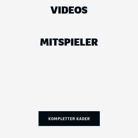
VIDEOS
MITSPIELER
KOMPLETTER KADER