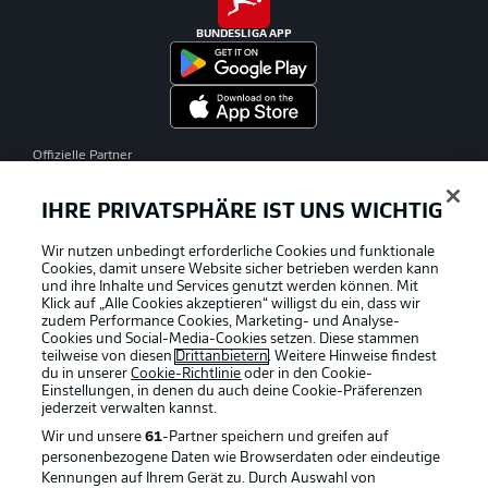
BUNDESLIGA APP
Offizielle Partner
IHRE PRIVATSPHÄRE IST UNS WICHTIG
Wir nutzen unbedingt erforderliche Cookies und funktionale
Cookies, damit unsere Website sicher betrieben werden kann
und ihre Inhalte und Services genutzt werden können. Mit
Klick auf „Alle Cookies akzeptieren“ willigst du ein, dass wir
zudem Performance Cookies, Marketing- und Analyse-
Cookies und Social-Media-Cookies setzen. Diese stammen
teilweise von diesen
Drittanbietern
. Weitere Hinweise findest
du in unserer
Cookie-Richtlinie
oder in den Cookie-
Einstellungen, in denen du auch deine Cookie-Präferenzen
jederzeit
verwalten kannst.
Wir und unsere
61
-Partner speichern und greifen auf
personenbezogene Daten wie Browserdaten oder eindeutige
Kennungen auf Ihrem Gerät zu. Durch Auswahl von