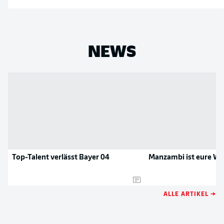
NEWS
Top-Talent verlässt Bayer 04
Manzambi ist eure W
ALLE ARTIKEL →