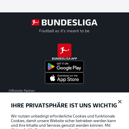
Football as it's meant to be
BUNDESLIGA APP
Offizielle Partner
IHRE PRIVATSPHÄRE IST UNS WICHTIG
Wir nutzen unbedingt erforderliche Cookies und funktionale
Cookies, damit unsere Website sicher betrieben werden kann
und ihre Inhalte und Services genutzt werden können. Mit