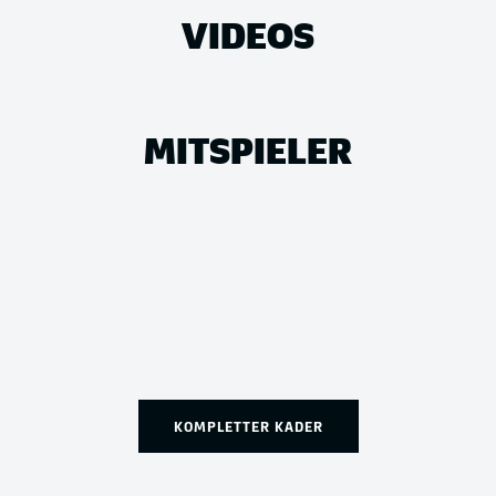
VIDEOS
MITSPIELER
KOMPLETTER KADER