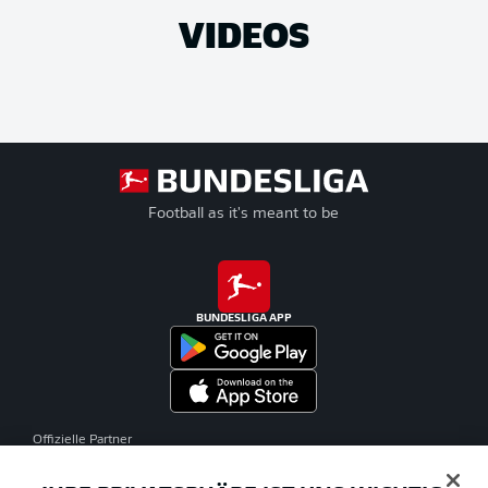
VIDEOS
Football as it's meant to be
BUNDESLIGA APP
Offizielle Partner