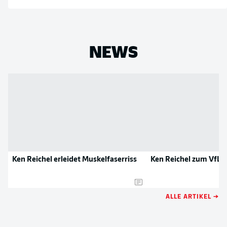
NEWS
Ken Reichel erleidet Muskelfaserriss
Ken Reichel zum VfL 
ALLE ARTIKEL →