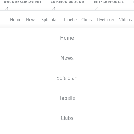
#BUNDESLIGAWIRKT
COMMON GROUND
MITFAHRPORTAL
Home
News
Spielplan
Tabelle
Clubs
Liveticker
Videos
Home
News
Spielplan
Tabelle
Clubs