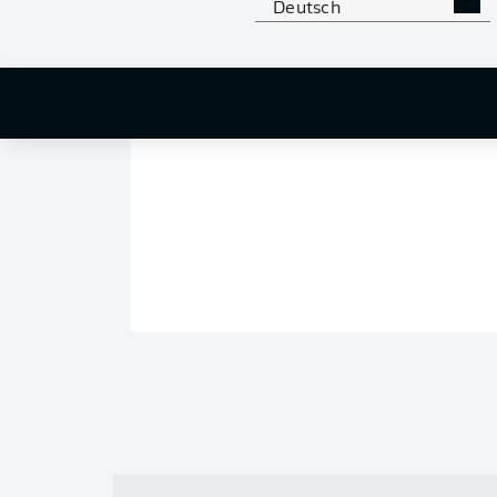
Deutsch