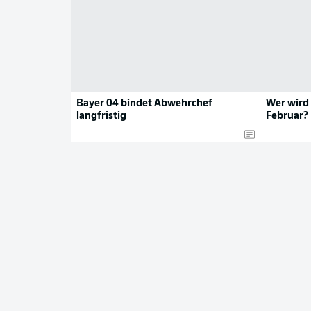
Bayer 04 bindet Abwehrchef
Wer wird 
langfristig
Februar?