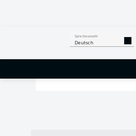
Sprachauswahl
Deutsch