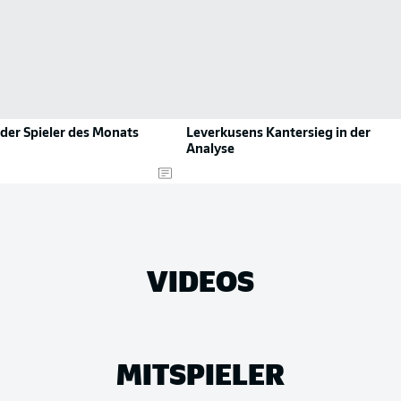
der Spieler des Monats
Leverkusens Kantersieg in der
Analyse
VIDEOS
MITSPIELER