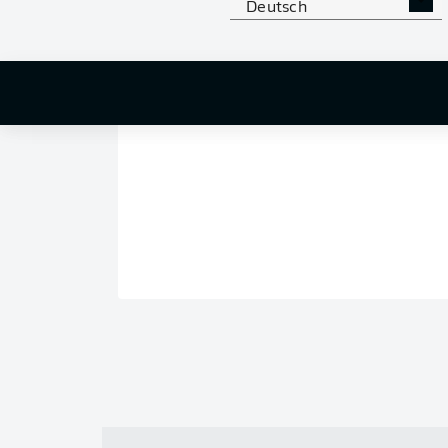
Deutsch