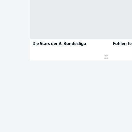
Die Stars der 2. Bundesliga
Fohlen fe