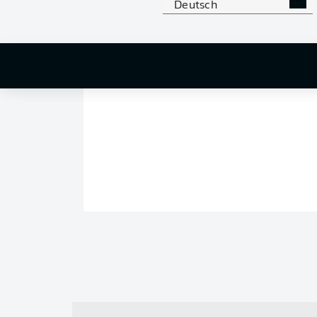
Deutsch