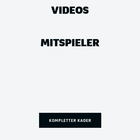
VIDEOS
MITSPIELER
KOMPLETTER KADER