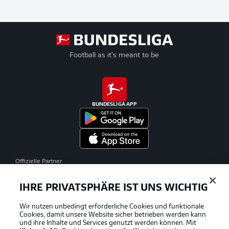
Football as it's meant to be
BUNDESLIGA APP
Offizielle Partner
IHRE PRIVATSPHÄRE IST UNS WICHTIG
Wir nutzen unbedingt erforderliche Cookies und funktionale
Cookies, damit unsere Website sicher betrieben werden kann
und ihre Inhalte und Services genutzt werden können. Mit