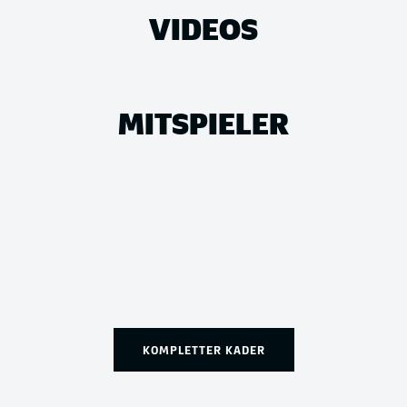
VIDEOS
MITSPIELER
KOMPLETTER KADER