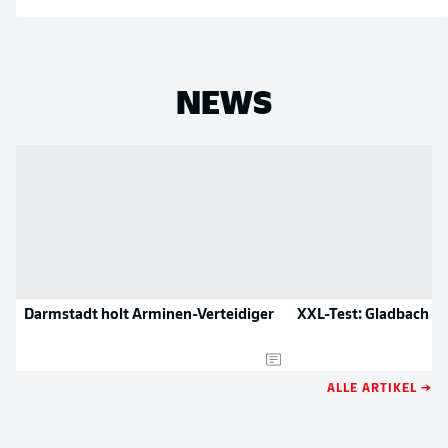
NEWS
Darmstadt holt Arminen-Verteidiger
XXL-Test: Gladbach s
ALLE ARTIKEL →