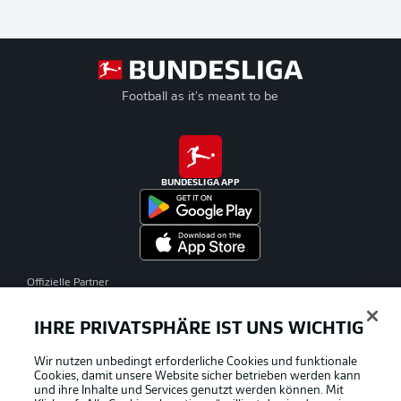
Football as it's meant to be
BUNDESLIGA APP
Offizielle Partner
IHRE PRIVATSPHÄRE IST UNS WICHTIG
Wir nutzen unbedingt erforderliche Cookies und funktionale
Cookies, damit unsere Website sicher betrieben werden kann
und ihre Inhalte und Services genutzt werden können. Mit