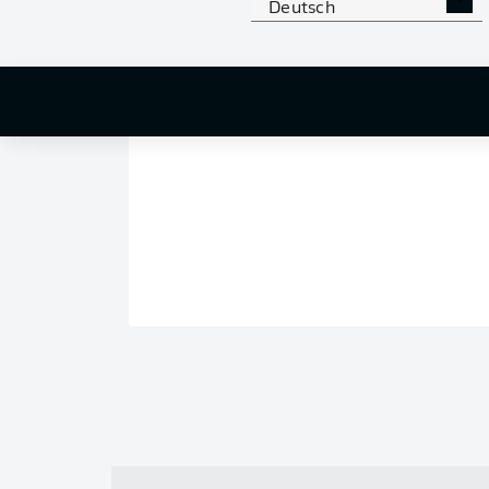
Deutsch