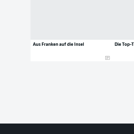
Aus Franken auf die Insel
Die Top-T