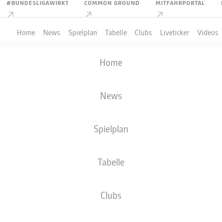
#BUNDESLIGAWIRKT
COMMON GROUND
MITFAHRPORTAL
Home
News
Spielplan
Tabelle
Clubs
Liveticker
Videos
Home
News
Spielplan
Tabelle
Clubs