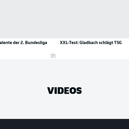
alente der 2. Bundesliga
XXL-Test: Gladbach schlägt TSG
VIDEOS