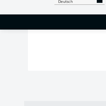
Deutsch