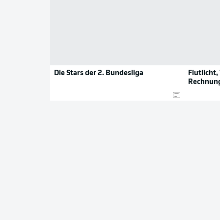
Die Stars der 2. Bundesliga
Flutlicht,
Rechnun