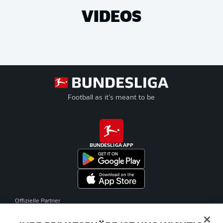
VIDEOS
Football as it's meant to be
BUNDESLIGA APP
Offizielle Partner